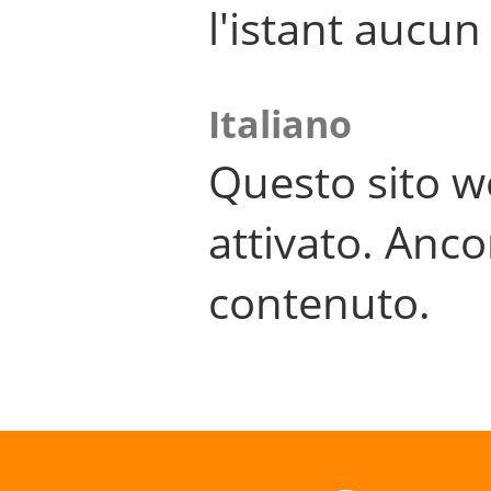
l'istant aucu
Italiano
Questo sito w
attivato. Anco
contenuto.